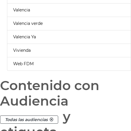
Valencia
Valencia verde
Valencia Ya
Vivienda
Web FDM
Contenido con
Audiencia
y
Todas las audiencias