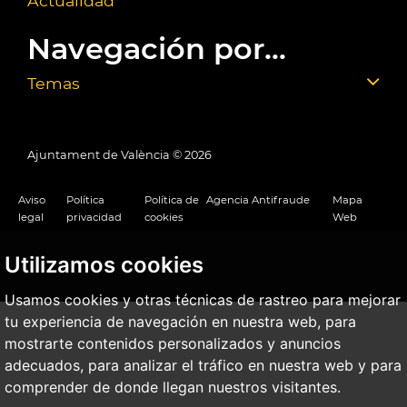
Actualidad
Navegación por...
Temas
Ajuntament de València ©
2026
Aviso
Política
Política de
Agencia Antifraude
Mapa
legal
privacidad
cookies
Web
Utilizamos cookies
Usamos cookies y otras técnicas de rastreo para mejorar
tu experiencia de navegación en nuestra web, para
mostrarte contenidos personalizados y anuncios
adecuados, para analizar el tráfico en nuestra web y para
comprender de donde llegan nuestros visitantes.