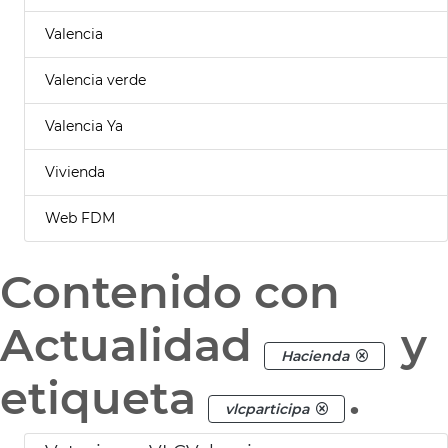
Valencia
Valencia verde
Valencia Ya
Vivienda
Web FDM
Contenido con
Actualidad
y
Hacienda
etiqueta
.
vlcparticipa