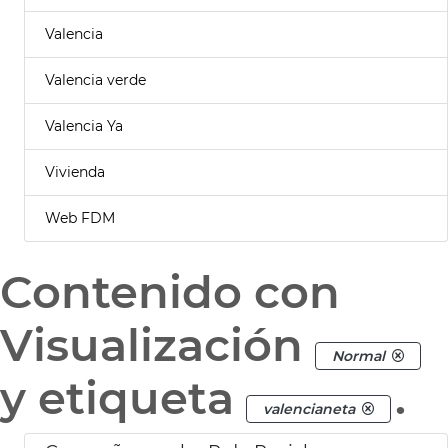
Valencia
Valencia verde
Valencia Ya
Vivienda
Web FDM
Contenido con
Visualización
Normal
y etiqueta
.
valencianeta