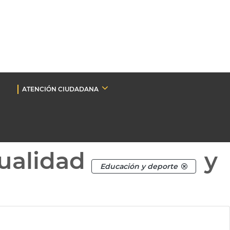
ATENCIÓN CIUDADANA
ualidad
y
Educación y deporte