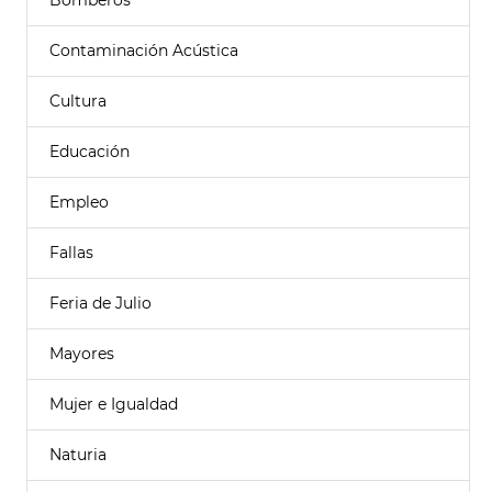
Bomberos
Contaminación Acústica
Cultura
Educación
Empleo
Fallas
Feria de Julio
Mayores
Mujer e Igualdad
Naturia