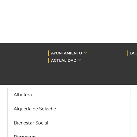
AYUNTAMIENTO
LA 
ACTUALIDAD
Albufera
Alquería de Solache
Bienestar Social