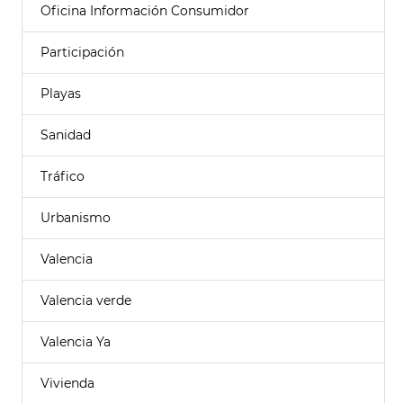
Oficina Información Consumidor
Participación
Playas
Sanidad
Tráfico
Urbanismo
Valencia
Valencia verde
Valencia Ya
Vivienda