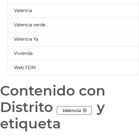
Valencia
Valencia verde
Valencia Ya
Vivienda
Web FDM
Contenido con
Distrito
y
Valencia
etiqueta