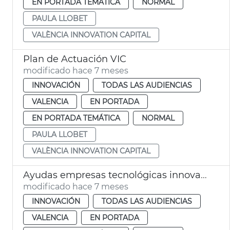
EN PORTADA TEMÁTICA
NORMAL
PAULA LLOBET
VALÈNCIA INNOVATION CAPITAL
Plan de Actuación VIC
modificado hace 7 meses
INNOVACIÓN
TODAS LAS AUDIENCIAS
VALENCIA
EN PORTADA
EN PORTADA TEMÁTICA
NORMAL
PAULA LLOBET
VALÈNCIA INNOVATION CAPITAL
Ayudas empresas tecnológicas innovadoras
modificado hace 7 meses
INNOVACIÓN
TODAS LAS AUDIENCIAS
VALENCIA
EN PORTADA