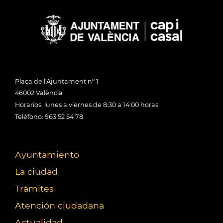
Plaça de l'Ajuntament nº 1
46002 València
Horarios: lunes a viernes de 8:30 a 14:00 horas
Teléfono: 963 52 54 78
Ayuntamiento
La ciudad
Trámites
Atención ciudadana
Actualidad