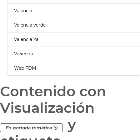
Valencia
Valencia verde
Valencia Ya
Vivienda
Web FDM
Contenido con
Visualización
y
En portada temática