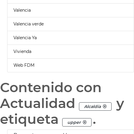
Valencia
Valencia verde
Valencia Ya
Vivienda
Web FDM
Contenido con
Actualidad
y
Alcaldía
etiqueta
.
upper