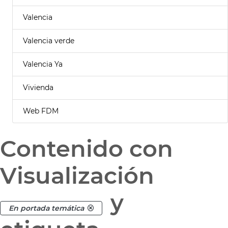
Valencia
Valencia verde
Valencia Ya
Vivienda
Web FDM
Contenido con
Visualización
y
En portada temática