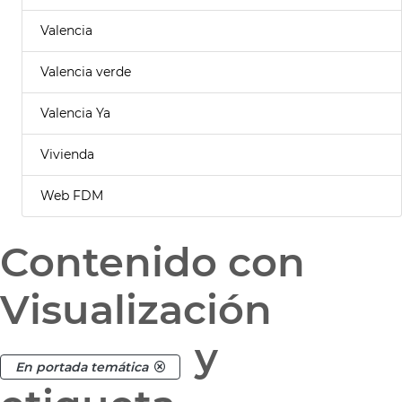
Valencia
Valencia verde
Valencia Ya
Vivienda
Web FDM
Contenido con
Visualización
y
En portada temática