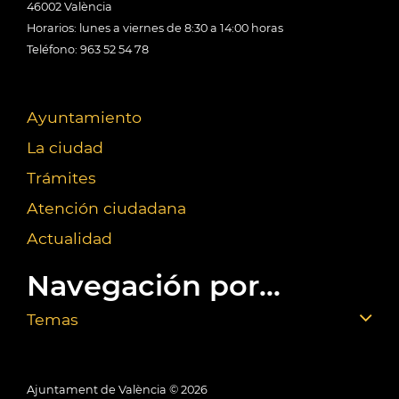
46002 València
Horarios: lunes a viernes de 8:30 a 14:00 horas
Teléfono: 963 52 54 78
Ayuntamiento
La ciudad
Trámites
Atención ciudadana
Actualidad
Navegación por...
Temas
Ajuntament de València ©
2026