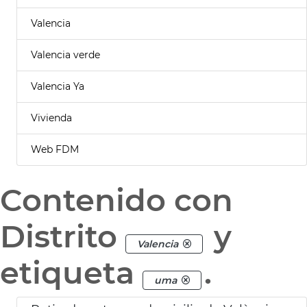
Valencia
Valencia verde
Valencia Ya
Vivienda
Web FDM
Contenido con
Distrito
y
Valencia
etiqueta
.
uma