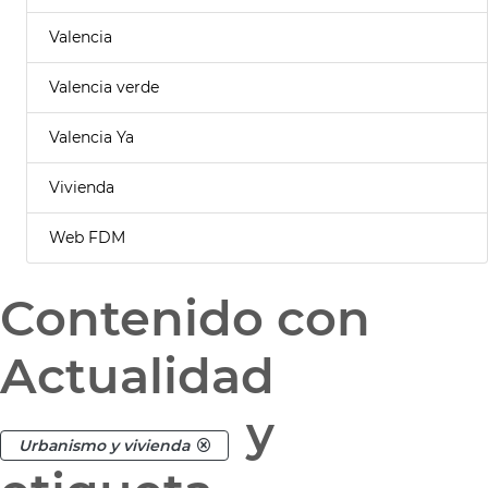
Valencia
Valencia verde
Valencia Ya
Vivienda
Web FDM
Contenido con
Actualidad
y
Urbanismo y vivienda