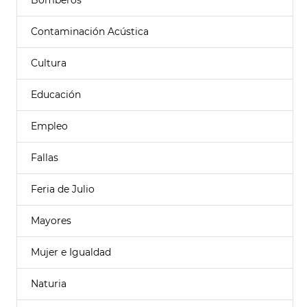
Bomberos
Contaminación Acústica
Cultura
Educación
Empleo
Fallas
Feria de Julio
Mayores
Mujer e Igualdad
Naturia