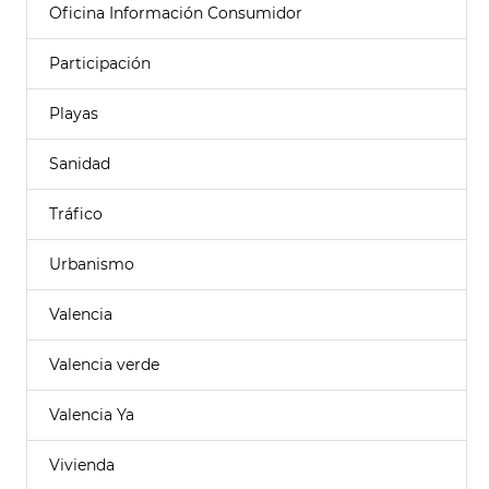
Oficina Información Consumidor
Participación
Playas
Sanidad
Tráfico
Urbanismo
Valencia
Valencia verde
Valencia Ya
Vivienda