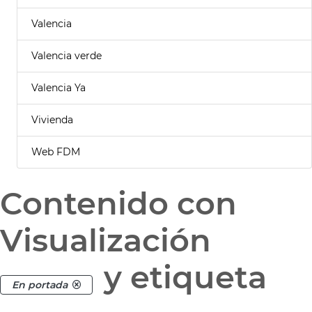
Valencia
Valencia verde
Valencia Ya
Vivienda
Web FDM
Contenido con
Visualización
y etiqueta
En portada