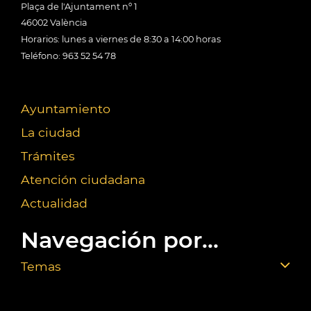
Plaça de l'Ajuntament nº 1
46002 València
Horarios: lunes a viernes de 8:30 a 14:00 horas
Teléfono: 963 52 54 78
Ayuntamiento
La ciudad
Trámites
Atención ciudadana
Actualidad
Navegación por...
Temas