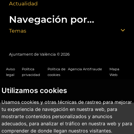
Actualidad
Navegación por...
Temas
Ajuntament de València ©
2026
Aviso
Política
Política de
Agencia Antifraude
Mapa
legal
privacidad
cookies
Web
Utilizamos cookies
Usamos cookies y otras técnicas de rastreo para mejorar
tu experiencia de navegación en nuestra web, para
mostrarte contenidos personalizados y anuncios
adecuados, para analizar el tráfico en nuestra web y para
comprender de donde llegan nuestros visitantes.