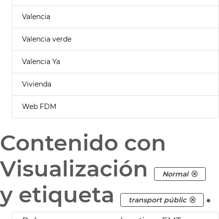
Valencia
Valencia verde
Valencia Ya
Vivienda
Web FDM
Contenido con
Visualización
Normal
y etiqueta
.
transport públic