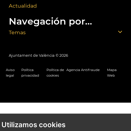
Actualidad
Navegación por...
Temas
Ajuntament de València ©
2026
Aviso
Política
Política de
Agencia Antifraude
Mapa
legal
privacidad
cookies
Web
Utilizamos cookies