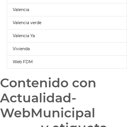
Valencia
Valencia verde
Valencia Ya
Vivienda
Web FDM
Contenido con
Actualidad-
WebMunicipal