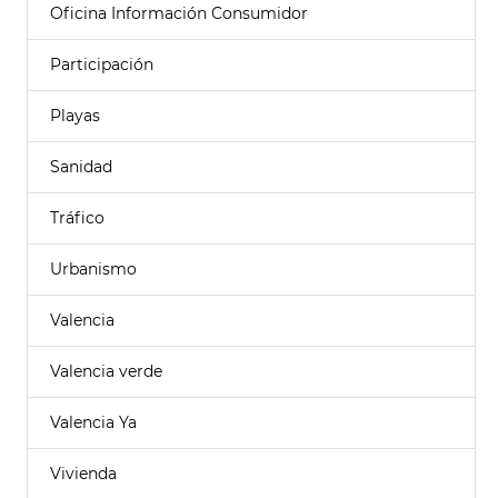
Oficina Información Consumidor
Participación
Playas
Sanidad
Tráfico
Urbanismo
Valencia
Valencia verde
Valencia Ya
Vivienda