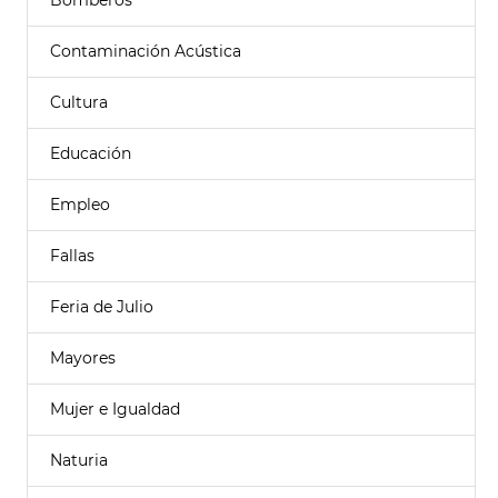
Bomberos
Contaminación Acústica
Cultura
Educación
Empleo
Fallas
Feria de Julio
Mayores
Mujer e Igualdad
Naturia