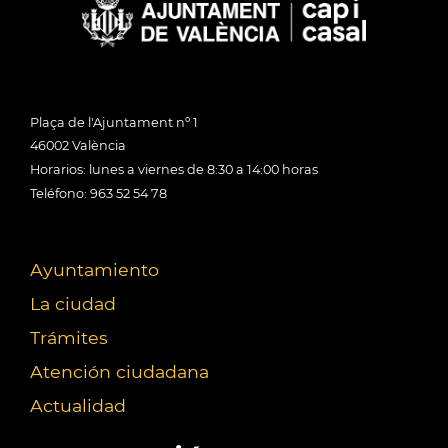
Plaça de l'Ajuntament nº 1
46002 València
Horarios: lunes a viernes de 8:30 a 14:00 horas
Teléfono: 963 52 54 78
Ayuntamiento
La ciudad
Trámites
Atención ciudadana
Actualidad