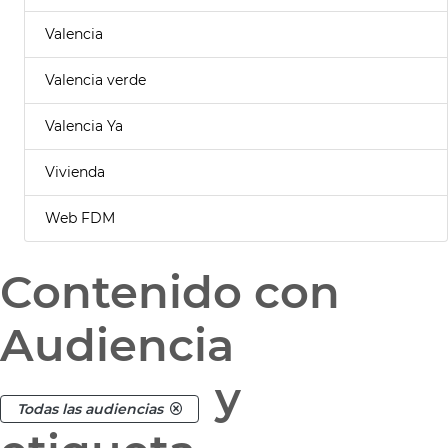
Valencia
Valencia verde
Valencia Ya
Vivienda
Web FDM
Contenido con
Audiencia
y
Todas las audiencias