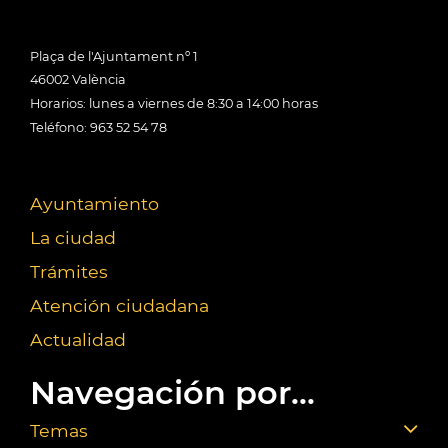
Plaça de l'Ajuntament nº 1
46002 València
Horarios: lunes a viernes de 8:30 a 14:00 horas
Teléfono: 963 52 54 78
Ayuntamiento
La ciudad
Trámites
Atención ciudadana
Actualidad
Navegación por...
Temas