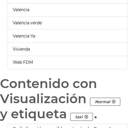
Valencia
Valencia verde
Valencia Ya
Vivienda
Web FDM
Contenido con
Visualización
Normal
y etiqueta
.
taxi