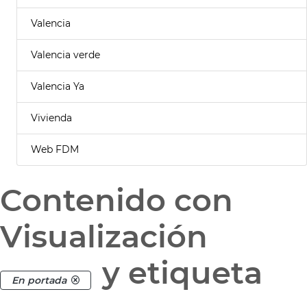
Valencia
Valencia verde
Valencia Ya
Vivienda
Web FDM
Contenido con
Visualización
y etiqueta
En portada