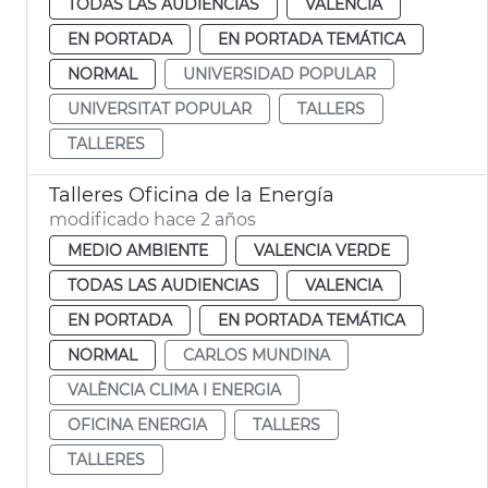
TODAS LAS AUDIENCIAS
VALENCIA
EN PORTADA
EN PORTADA TEMÁTICA
NORMAL
UNIVERSIDAD POPULAR
UNIVERSITAT POPULAR
TALLERS
TALLERES
Talleres Oficina de la Energía
modificado hace 2 años
MEDIO AMBIENTE
VALENCIA VERDE
TODAS LAS AUDIENCIAS
VALENCIA
EN PORTADA
EN PORTADA TEMÁTICA
NORMAL
CARLOS MUNDINA
VALÈNCIA CLIMA I ENERGIA
OFICINA ENERGIA
TALLERS
TALLERES