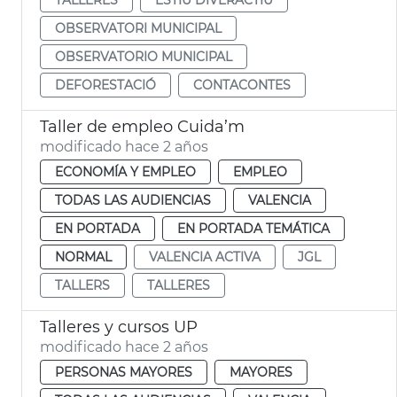
OBSERVATORI MUNICIPAL
OBSERVATORIO MUNICIPAL
DEFORESTACIÓ
CONTACONTES
Taller de empleo Cuida’m
modificado hace 2 años
ECONOMÍA Y EMPLEO
EMPLEO
TODAS LAS AUDIENCIAS
VALENCIA
EN PORTADA
EN PORTADA TEMÁTICA
NORMAL
VALENCIA ACTIVA
JGL
TALLERS
TALLERES
Talleres y cursos UP
modificado hace 2 años
PERSONAS MAYORES
MAYORES