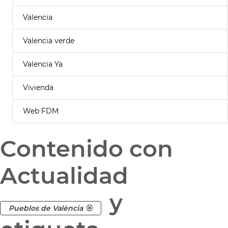
Valencia
Valencia verde
Valencia Ya
Vivienda
Web FDM
Contenido con
Actualidad
y
Pueblos de València