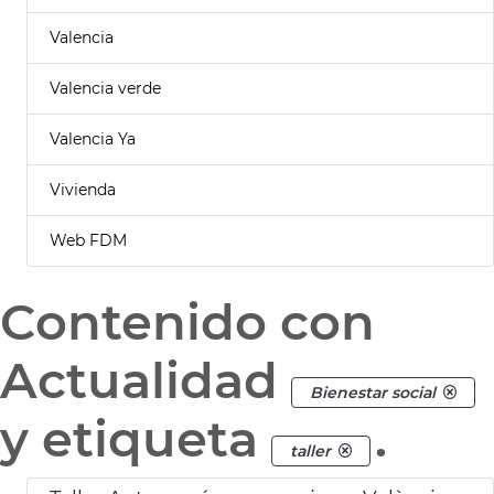
Valencia
Valencia verde
Valencia Ya
Vivienda
Web FDM
Contenido con
Actualidad
Bienestar social
y etiqueta
.
taller