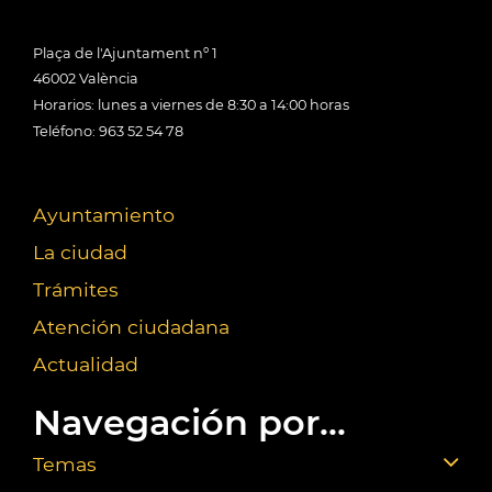
Plaça de l'Ajuntament nº 1
46002 València
Horarios: lunes a viernes de 8:30 a 14:00 horas
Teléfono: 963 52 54 78
Ayuntamiento
La ciudad
Trámites
Atención ciudadana
Actualidad
Navegación por...
Temas