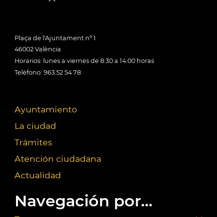
Plaça de l'Ajuntament nº 1
46002 València
Horarios: lunes a viernes de 8:30 a 14:00 horas
Teléfono: 963 52 54 78
Ayuntamiento
La ciudad
Trámites
Atención ciudadana
Actualidad
Navegación por...