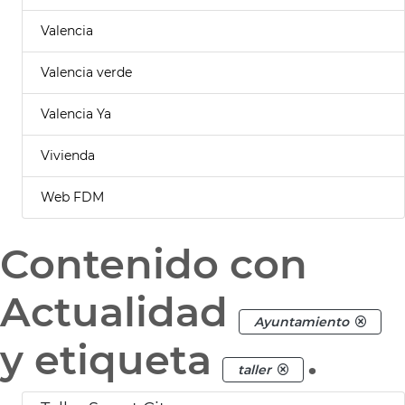
Valencia
Valencia verde
Valencia Ya
Vivienda
Web FDM
Contenido con
Actualidad
Ayuntamiento
y etiqueta
.
taller