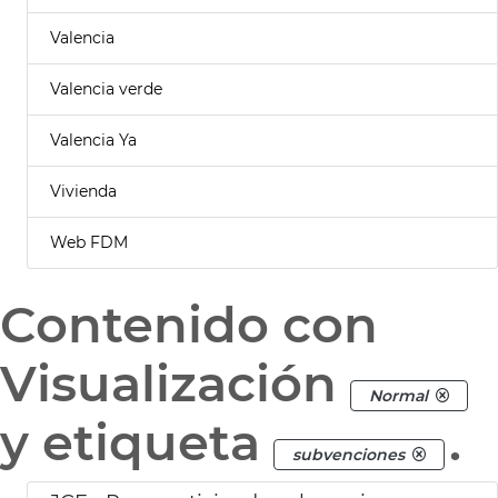
Valencia
Valencia verde
Valencia Ya
Vivienda
Web FDM
Contenido con
Visualización
Normal
y etiqueta
.
subvenciones