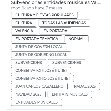
Subvenciones entidades musicales València
modificado hace 7 meses
CULTURA Y FIESTAS POPULARES
CULTURA
TODAS LAS AUDIENCIAS
VALENCIA
EN PORTADA
EN PORTADA TEMÁTICA
NORMAL
JUNTA DE GOVERN LOCAL
JUNTA DE GOBIERNO LOCAL
SUBVENCIONS
SUBVENCIONES
CONSERVATORI JOSÉ ITURBI
CONSERVATORIO JOSÉ ITURBI
JUAN CARLOS CABALLERO
NADAL 2025
NAVIDAD 2025
ENTITATS MUSICALS
ENTIDADES MUSICALES