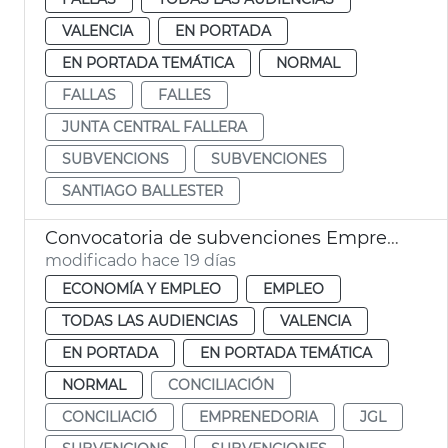
VALENCIA
EN PORTADA
EN PORTADA TEMÁTICA
NORMAL
FALLAS
FALLES
JUNTA CENTRAL FALLERA
SUBVENCIONS
SUBVENCIONES
SANTIAGO BALLESTER
Convocatoria de subvenciones Emprende y concilia
modificado hace 19 días
ECONOMÍA Y EMPLEO
EMPLEO
TODAS LAS AUDIENCIAS
VALENCIA
EN PORTADA
EN PORTADA TEMÁTICA
NORMAL
CONCILIACIÓN
CONCILIACIÓ
EMPRENEDORIA
JGL