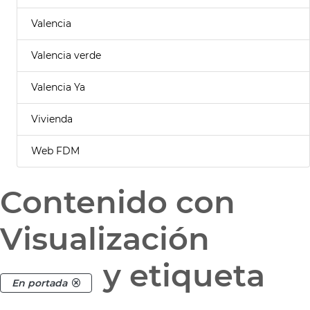
Valencia
Valencia verde
Valencia Ya
Vivienda
Web FDM
Contenido con
Visualización
y etiqueta
En portada