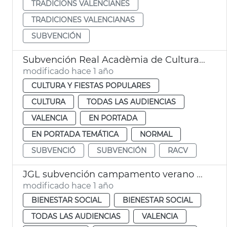
TRADICIONS VALENCIANES
TRADICIONES VALENCIANAS
SUBVENCIÓN
Subvención Real Acadèmia de Cultura Valenciana
modificado hace 1 año
CULTURA Y FIESTAS POPULARES
CULTURA
TODAS LAS AUDIENCIAS
VALENCIA
EN PORTADA
EN PORTADA TEMÁTICA
NORMAL
SUBVENCIÓ
SUBVENCIÓN
RACV
JGL subvención campamento verano ASPNION
modificado hace 1 año
BIENESTAR SOCIAL
BIENESTAR SOCIAL
TODAS LAS AUDIENCIAS
VALENCIA