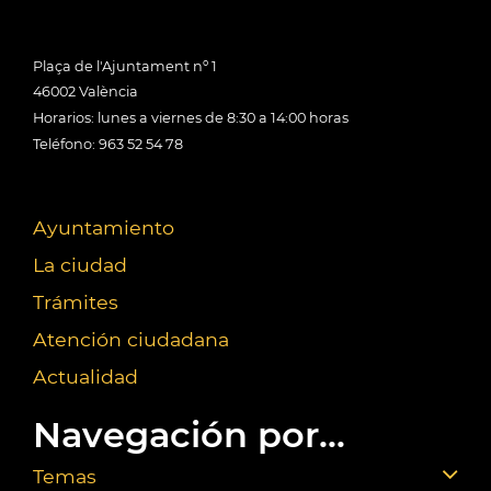
Plaça de l'Ajuntament nº 1
46002 València
Horarios: lunes a viernes de 8:30 a 14:00 horas
Teléfono: 963 52 54 78
Ayuntamiento
La ciudad
Trámites
Atención ciudadana
Actualidad
Navegación por...
Temas