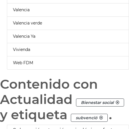
Valencia
Valencia verde
Valencia Ya
Vivienda
Web FDM
Contenido con
Actualidad
Bienestar social
y etiqueta
.
subvenció