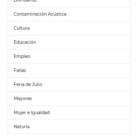
Bomberos
Contaminación Acústica
Cultura
Educación
Empleo
Fallas
Feria de Julio
Mayores
Mujer e Igualdad
Naturia