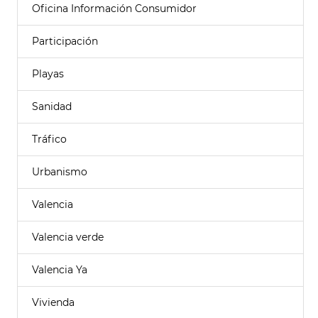
Oficina Información Consumidor
Participación
Playas
Sanidad
Tráfico
Urbanismo
Valencia
Valencia verde
Valencia Ya
Vivienda