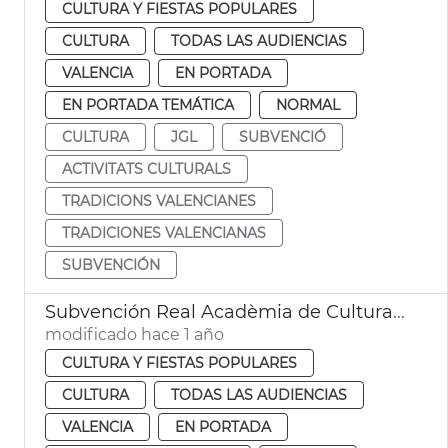
CULTURA Y FIESTAS POPULARES
CULTURA
TODAS LAS AUDIENCIAS
VALENCIA
EN PORTADA
EN PORTADA TEMÁTICA
NORMAL
CULTURA
JGL
SUBVENCIÓ
ACTIVITATS CULTURALS
TRADICIONS VALENCIANES
TRADICIONES VALENCIANAS
SUBVENCIÓN
Subvención Real Acadèmia de Cultura Valenciana
modificado hace 1 año
CULTURA Y FIESTAS POPULARES
CULTURA
TODAS LAS AUDIENCIAS
VALENCIA
EN PORTADA