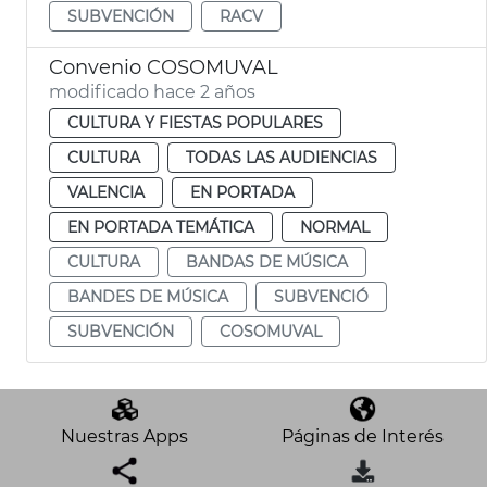
SUBVENCIÓN
RACV
Convenio COSOMUVAL
modificado hace 2 años
CULTURA Y FIESTAS POPULARES
CULTURA
TODAS LAS AUDIENCIAS
VALENCIA
EN PORTADA
EN PORTADA TEMÁTICA
NORMAL
CULTURA
BANDAS DE MÚSICA
BANDES DE MÚSICA
SUBVENCIÓ
SUBVENCIÓN
COSOMUVAL
Nuestras Apps
Páginas de Interés