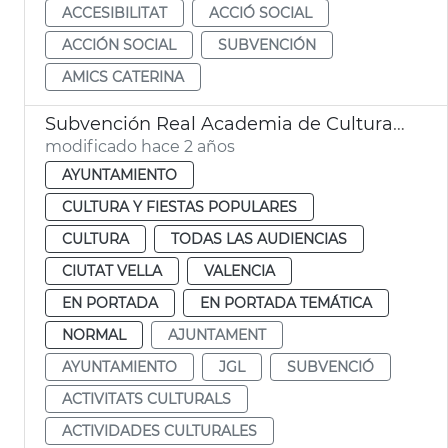
ACCESIBILITAT
ACCIÓ SOCIAL
ACCIÓN SOCIAL
SUBVENCIÓN
AMICS CATERINA
Subvención Real Academia de Cultura Valenciana
modificado hace 2 años
AYUNTAMIENTO
CULTURA Y FIESTAS POPULARES
CULTURA
TODAS LAS AUDIENCIAS
CIUTAT VELLA
VALENCIA
EN PORTADA
EN PORTADA TEMÁTICA
NORMAL
AJUNTAMENT
AYUNTAMIENTO
JGL
SUBVENCIÓ
ACTIVITATS CULTURALS
ACTIVIDADES CULTURALES