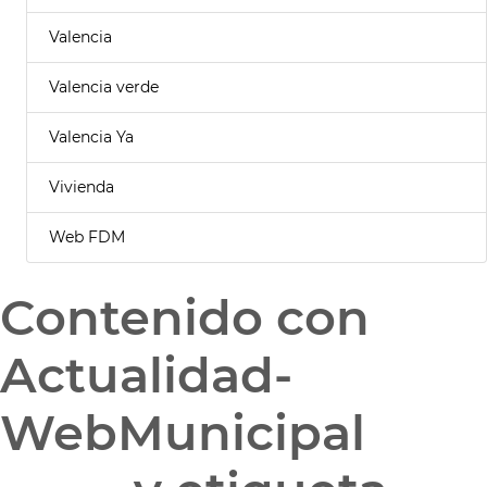
Valencia
Valencia verde
Valencia Ya
Vivienda
Web FDM
Contenido con
Actualidad-
WebMunicipal