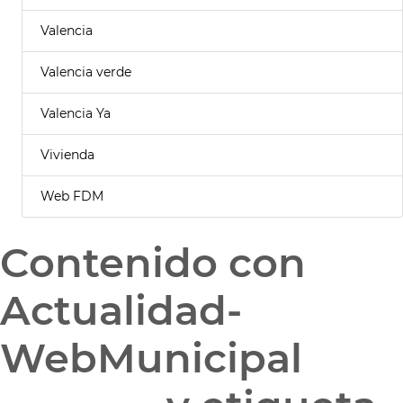
Valencia
Valencia verde
Valencia Ya
Vivienda
Web FDM
Contenido con
Actualidad-
WebMunicipal