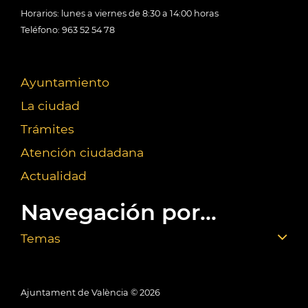
Horarios: lunes a viernes de 8:30 a 14:00 horas
Teléfono: 963 52 54 78
Ayuntamiento
La ciudad
Trámites
Atención ciudadana
Actualidad
Navegación por...
Temas
Ajuntament de València ©
2026