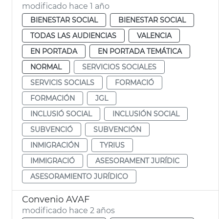
modificado hace 1 año
BIENESTAR SOCIAL
BIENESTAR SOCIAL
TODAS LAS AUDIENCIAS
VALENCIA
EN PORTADA
EN PORTADA TEMÁTICA
NORMAL
SERVICIOS SOCIALES
SERVICIS SOCIALS
FORMACIÓ
FORMACIÓN
JGL
INCLUSIÓ SOCIAL
INCLUSIÓN SOCIAL
SUBVENCIÓ
SUBVENCIÓN
INMIGRACIÓN
TYRIUS
IMMIGRACIÓ
ASESORAMENT JURÍDIC
ASESORAMIENTO JURÍDICO
Convenio AVAF
modificado hace 2 años