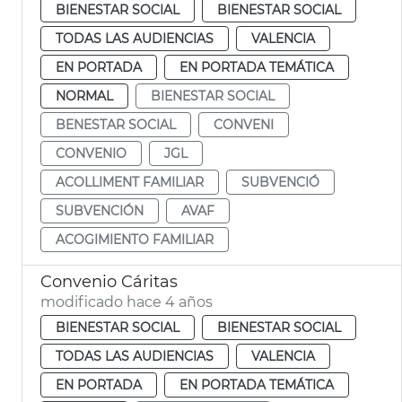
BIENESTAR SOCIAL
BIENESTAR SOCIAL
TODAS LAS AUDIENCIAS
VALENCIA
EN PORTADA
EN PORTADA TEMÁTICA
NORMAL
BIENESTAR SOCIAL
BENESTAR SOCIAL
CONVENI
CONVENIO
JGL
ACOLLIMENT FAMILIAR
SUBVENCIÓ
SUBVENCIÓN
AVAF
ACOGIMIENTO FAMILIAR
Convenio Cáritas
modificado hace 4 años
BIENESTAR SOCIAL
BIENESTAR SOCIAL
TODAS LAS AUDIENCIAS
VALENCIA
EN PORTADA
EN PORTADA TEMÁTICA