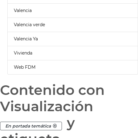
Valencia
Valencia verde
Valencia Ya
Vivienda
Web FDM
Contenido con
Visualización
y
En portada temática