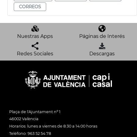
CORREOS
Nuestras Apps
Páginas de Interés
Redes Sociales
Descargas
Plaça de l'Ajuntament nº 1
46002 València
Horarios: lunes a viernes de 8:30 a 14:00 horas
Teléfono: 963 52 54 78