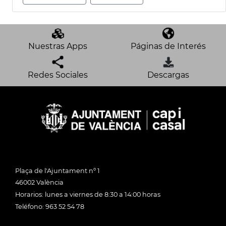
Nuestras Apps
Páginas de Interés
Redes Sociales
Descargas
Plaça de l'Ajuntament nº 1
46002 València
Horarios: lunes a viernes de 8:30 a 14:00 horas
Teléfono: 963 52 54 78