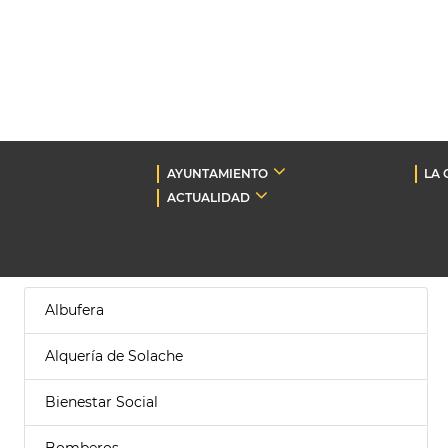
AYUNTAMIENTO
LA 
ACTUALIDAD
Albufera
Alquería de Solache
Bienestar Social