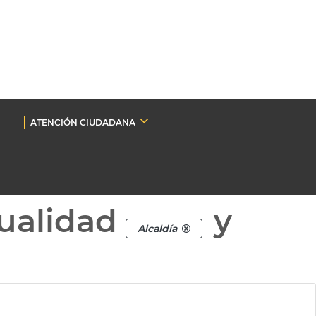
ATENCIÓN CIUDADANA
ualidad
y
Alcaldía