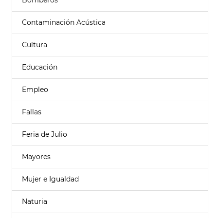
Bomberos
Contaminación Acústica
Cultura
Educación
Empleo
Fallas
Feria de Julio
Mayores
Mujer e Igualdad
Naturia