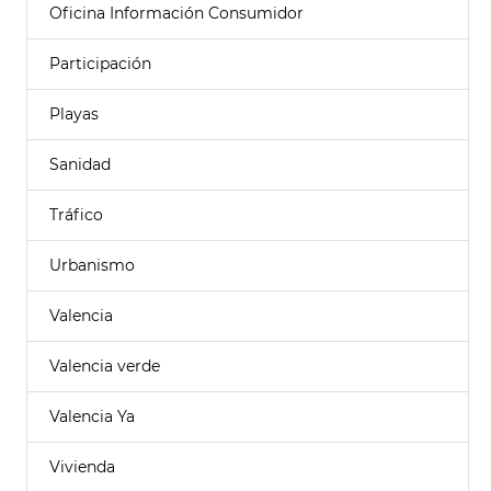
Oficina Información Consumidor
Participación
Playas
Sanidad
Tráfico
Urbanismo
Valencia
Valencia verde
Valencia Ya
Vivienda