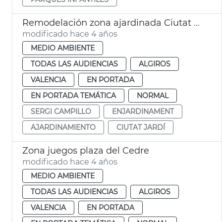
Remodelación zona ajardinada Ciutat Jardí
modificado hace 4 años
MEDIO AMBIENTE
TODAS LAS AUDIENCIAS
ALGIROS
VALENCIA
EN PORTADA
EN PORTADA TEMÁTICA
NORMAL
SERGI CAMPILLO
ENJARDINAMENT
AJARDINAMIENTO
CIUTAT JARDÍ
Zona juegos plaza del Cedre
modificado hace 4 años
MEDIO AMBIENTE
TODAS LAS AUDIENCIAS
ALGIROS
VALENCIA
EN PORTADA