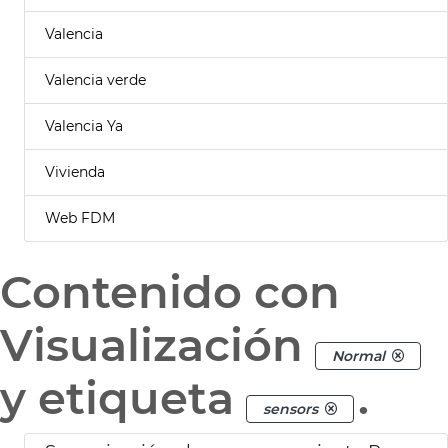
Valencia
Valencia verde
Valencia Ya
Vivienda
Web FDM
Contenido con
Visualización
Normal
y etiqueta
.
sensors