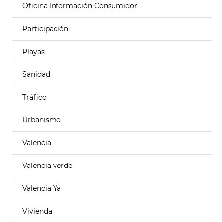
Oficina Información Consumidor
Participación
Playas
Sanidad
Tráfico
Urbanismo
Valencia
Valencia verde
Valencia Ya
Vivienda