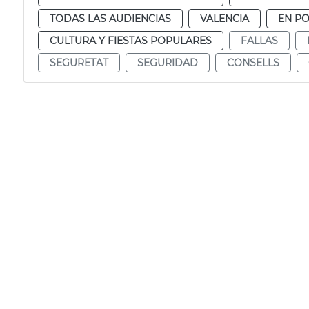
TODAS LAS AUDIENCIAS
VALENCIA
EN P
CULTURA Y FIESTAS POPULARES
FALLAS
SEGURETAT
SEGURIDAD
CONSELLS