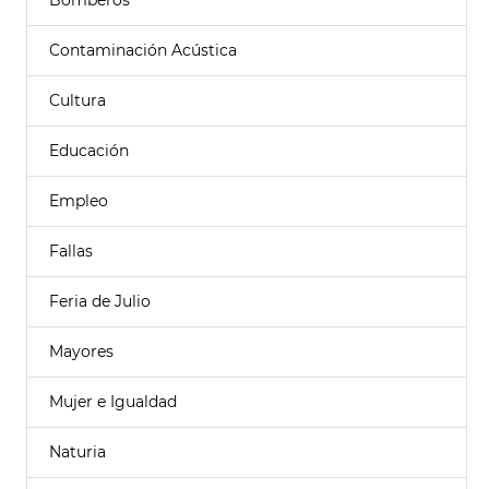
Bomberos
Contaminación Acústica
Cultura
Educación
Empleo
Fallas
Feria de Julio
Mayores
Mujer e Igualdad
Naturia