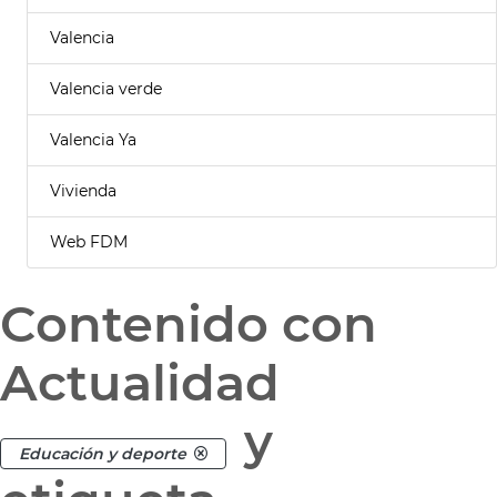
Valencia
Valencia verde
Valencia Ya
Vivienda
Web FDM
Contenido con
Actualidad
y
Educación y deporte