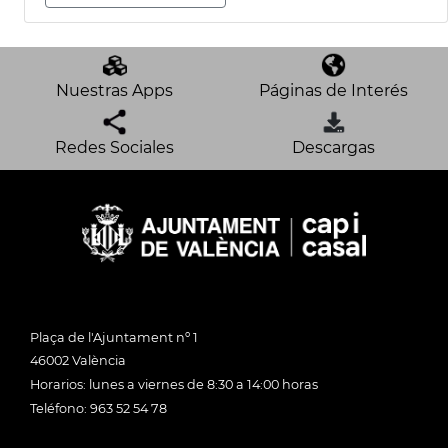
Nuestras Apps
Páginas de Interés
Redes Sociales
Descargas
Plaça de l'Ajuntament nº 1
46002 València
Horarios: lunes a viernes de 8:30 a 14:00 horas
Teléfono: 963 52 54 78