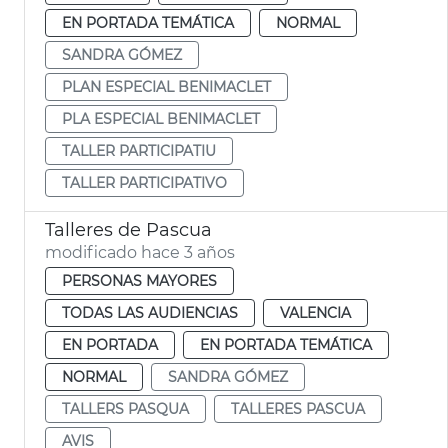
EN PORTADA TEMÁTICA
NORMAL
SANDRA GÓMEZ
PLAN ESPECIAL BENIMACLET
PLA ESPECIAL BENIMACLET
TALLER PARTICIPATIU
TALLER PARTICIPATIVO
Talleres de Pascua
modificado hace 3 años
PERSONAS MAYORES
TODAS LAS AUDIENCIAS
VALENCIA
EN PORTADA
EN PORTADA TEMÁTICA
NORMAL
SANDRA GÓMEZ
TALLERS PASQUA
TALLERES PASCUA
AVIS