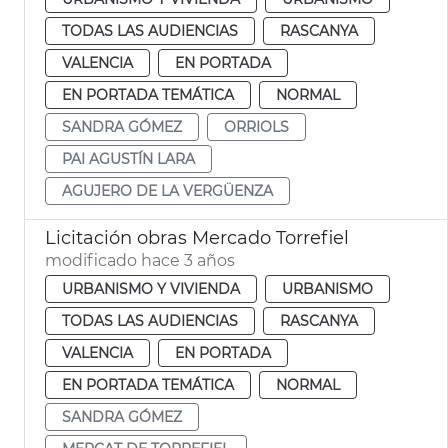
TODAS LAS AUDIENCIAS
RASCANYA
VALENCIA
EN PORTADA
EN PORTADA TEMÁTICA
NORMAL
SANDRA GÓMEZ
ORRIOLS
PAI AGUSTÍN LARA
AGUJERO DE LA VERGÜENZA
Licitación obras Mercado Torrefiel
modificado hace 3 años
URBANISMO Y VIVIENDA
URBANISMO
TODAS LAS AUDIENCIAS
RASCANYA
VALENCIA
EN PORTADA
EN PORTADA TEMÁTICA
NORMAL
SANDRA GÓMEZ