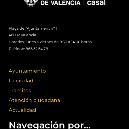
Plaça de l'Ajuntament nº 1
46002 València
Horarios: lunes a viernes de 8:30 a 14:00 horas
Teléfono: 963 52 54 78
Ayuntamiento
La ciudad
Trámites
Atención ciudadana
Actualidad
Navegación por...