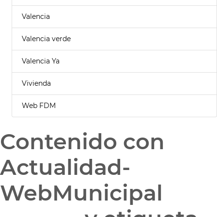
Valencia
Valencia verde
Valencia Ya
Vivienda
Web FDM
Contenido con
Actualidad-
WebMunicipal