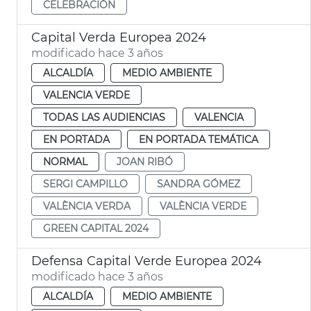
CELEBRACIÓN
Capital Verda Europea 2024
modificado hace 3 años
ALCALDÍA
MEDIO AMBIENTE
VALENCIA VERDE
TODAS LAS AUDIENCIAS
VALENCIA
EN PORTADA
EN PORTADA TEMÁTICA
NORMAL
JOAN RIBÓ
SERGI CAMPILLO
SANDRA GÓMEZ
VALÈNCIA VERDA
VALÈNCIA VERDE
GREEN CAPITAL 2024
Defensa Capital Verde Europea 2024
modificado hace 3 años
ALCALDÍA
MEDIO AMBIENTE