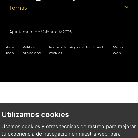
Temas
Ajuntament de València ©
2026
Aviso
Política
Política de
Agencia Antifraude
Mapa
legal
privacidad
cookies
Web
Utilizamos cookies
Usamos cookies y otras técnicas de rastreo para mejorar
tu experiencia de navegación en nuestra web, para