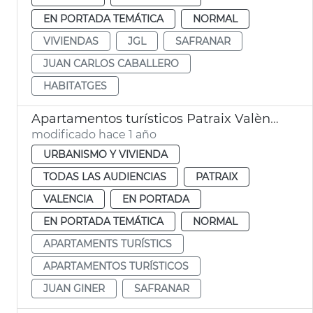
EN PORTADA TEMÁTICA
NORMAL
VIVIENDAS
JGL
SAFRANAR
JUAN CARLOS CABALLERO
HABITATGES
Apartamentos turísticos Patraix València
modificado hace 1 año
URBANISMO Y VIVIENDA
TODAS LAS AUDIENCIAS
PATRAIX
VALENCIA
EN PORTADA
EN PORTADA TEMÁTICA
NORMAL
APARTAMENTS TURÍSTICS
APARTAMENTOS TURÍSTICOS
JUAN GINER
SAFRANAR