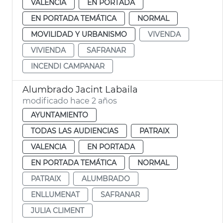
VALENCIA
EN PORTADA
EN PORTADA TEMÁTICA
NORMAL
MOVILIDAD Y URBANISMO
VIVENDA
VIVIENDA
SAFRANAR
INCENDI CAMPANAR
Alumbrado Jacint Labaila
modificado hace 2 años
AYUNTAMIENTO
TODAS LAS AUDIENCIAS
PATRAIX
VALENCIA
EN PORTADA
EN PORTADA TEMÁTICA
NORMAL
PATRAIX
ALUMBRADO
ENLLUMENAT
SAFRANAR
JULIA CLIMENT