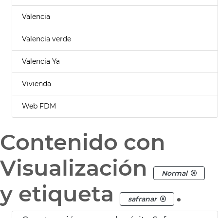
Valencia
Valencia verde
Valencia Ya
Vivienda
Web FDM
Contenido con
Visualización
Normal
y etiqueta
.
safranar