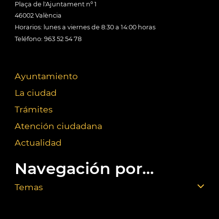
Plaça de l'Ajuntament nº 1
46002 València
Horarios: lunes a viernes de 8:30 a 14:00 horas
Teléfono: 963 52 54 78
Ayuntamiento
La ciudad
Trámites
Atención ciudadana
Actualidad
Navegación por...
Temas