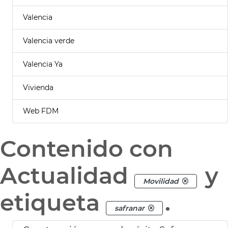
Valencia
Valencia verde
Valencia Ya
Vivienda
Web FDM
Contenido con
Actualidad
y
Movilidad
etiqueta
.
safranar