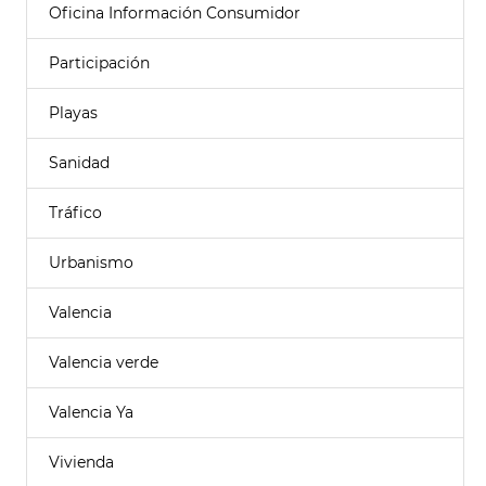
Oficina Información Consumidor
Participación
Playas
Sanidad
Tráfico
Urbanismo
Valencia
Valencia verde
Valencia Ya
Vivienda