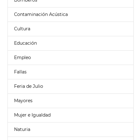
Bomberos
Contaminación Acústica
Cultura
Educación
Empleo
Fallas
Feria de Julio
Mayores
Mujer e Igualdad
Naturia