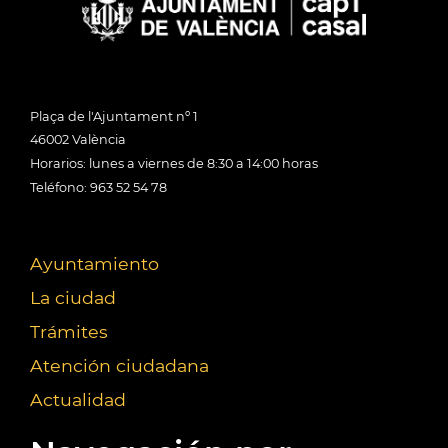
Plaça de l'Ajuntament nº 1
46002 València
Horarios: lunes a viernes de 8:30 a 14:00 horas
Teléfono: 963 52 54 78
Ayuntamiento
La ciudad
Trámites
Atención ciudadana
Actualidad