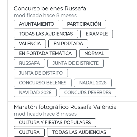
Concurso belenes Russafa
modificado hace 8 meses
AYUNTAMIENTO
PARTICIPACIÓN
TODAS LAS AUDIENCIAS
EIXAMPLE
VALENCIA
EN PORTADA
EN PORTADA TEMÁTICA
NORMAL
RUSSAFA
JUNTA DE DISTRICTE
JUNTA DE DISTRITO
CONCURSO BELENES
NADAL 2026
NAVIDAD 2026
CONCURS PESEBRES
Maratón fotográfico Russafa València
modificado hace 8 meses
CULTURA Y FIESTAS POPULARES
CULTURA
TODAS LAS AUDIENCIAS