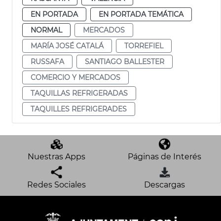
EN PORTADA
EN PORTADA TEMÁTICA
NORMAL
MERCADOS
MARÍA JOSÉ CATALÁ
TORREFIEL
RUSSAFA
SANTIAGO BALLESTER
COMERCIO Y MERCADOS
TAQUILLAS REFRIGERADAS
TAQUILLES REFRIGERADES
Nuestras Apps
Páginas de Interés
Redes Sociales
Descargas