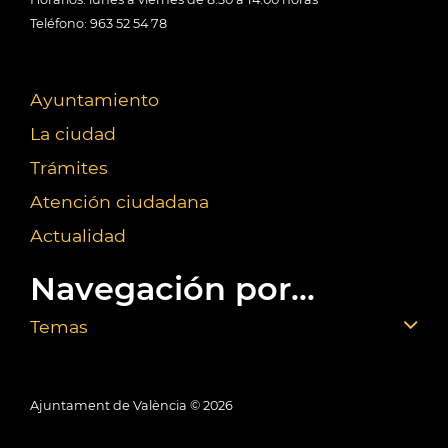
Teléfono: 963 52 54 78
Ayuntamiento
La ciudad
Trámites
Atención ciudadana
Actualidad
Navegación por...
Temas
Ajuntament de València ©
2026