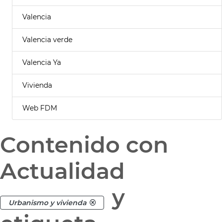
Valencia
Valencia verde
Valencia Ya
Vivienda
Web FDM
Contenido con
Actualidad
y
Urbanismo y vivienda