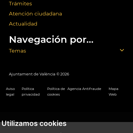
Trámites
Atención ciudadana
Actualidad
Navegación por...
Temas
Ajuntament de València ©
2026
Aviso
Política
Política de
Agencia Antifraude
Mapa
legal
privacidad
cookies
Web
Utilizamos cookies