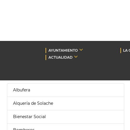
AYUNTAMIENTO
LA 
ACTUALIDAD
Albufera
Alquería de Solache
Bienestar Social