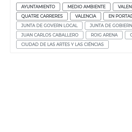
AYUNTAMIENTO
MEDIO AMBIENTE
VALEN
QUATRE CARRERES
VALENCIA
EN PORTA
JUNTA DE GOVERN LOCAL
JUNTA DE GOBIER
JUAN CARLOS CABALLERO
ROIG ARENA
CIUDAD DE LAS ARTES Y LAS CIÉNCIAS