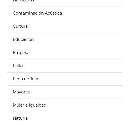
Bomberos
Contaminación Acústica
Cultura
Educación
Empleo
Fallas
Feria de Julio
Mayores
Mujer e Igualdad
Naturia