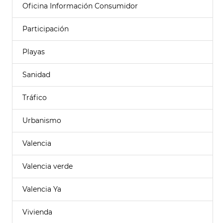
Oficina Información Consumidor
Participación
Playas
Sanidad
Tráfico
Urbanismo
Valencia
Valencia verde
Valencia Ya
Vivienda