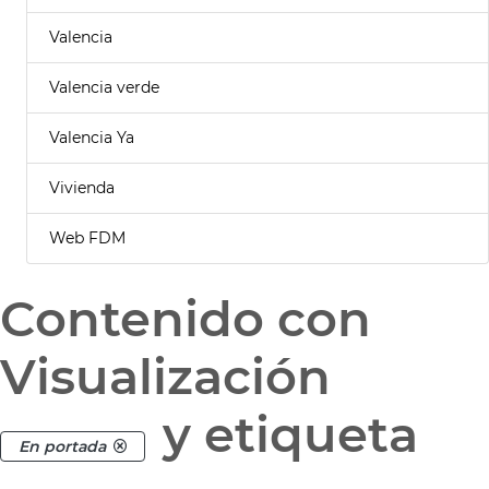
Valencia
Valencia verde
Valencia Ya
Vivienda
Web FDM
Contenido con
Visualización
y etiqueta
En portada